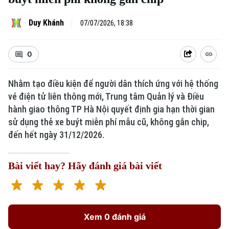
Duy Khánh
07/07/2026, 18:38
0
Nhằm tạo điều kiện để người dân thích ứng với hệ thống
vé điện tử liên thông mới, Trung tâm Quản lý và Điều
hành giao thông TP Hà Nội quyết định gia hạn thời gian
sử dụng thẻ xe buýt miễn phí mẫu cũ, không gắn chip,
đến hết ngày 31/12/2026.
Bài viết hay? Hãy đánh giá bài viết
Xem 0 đánh giá