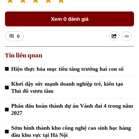
Xem 0 đánh giá
0
Tin liên quan
Xu hướng
Hiện thực hóa mục tiêu tăng trưởng hai con số
Khơi dậy sức mạnh doanh nghiệp trẻ, kiến tạo
Thủ đô vươn tầm
Phấn đấu hoàn thành dự án Vành đai 4 trong năm
2027
Sớm hình thành khu công nghệ cao sinh học hàng
đầu khu vực tại Hà Nội