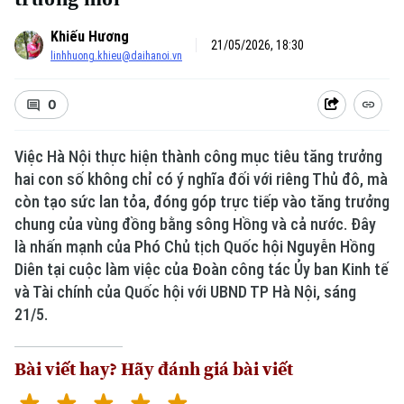
Khiếu Hương
21/05/2026, 18:30
linhhuong.khieu@daihanoi.vn
0
Việc Hà Nội thực hiện thành công mục tiêu tăng trưởng
hai con số không chỉ có ý nghĩa đối với riêng Thủ đô, mà
còn tạo sức lan tỏa, đóng góp trực tiếp vào tăng trưởng
chung của vùng đồng bằng sông Hồng và cả nước. Đây
là nhấn mạnh của Phó Chủ tịch Quốc hội Nguyễn Hồng
Diên tại cuộc làm việc của Đoàn công tác Ủy ban Kinh tế
và Tài chính của Quốc hội với UBND TP Hà Nội, sáng
21/5.
Bài viết hay? Hãy đánh giá bài viết