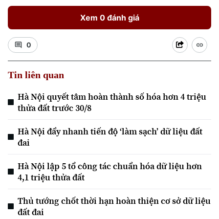
Xem 0 đánh giá
0
Tin liên quan
Xu hướng
Hà Nội quyết tâm hoàn thành số hóa hơn 4 triệu
thửa đất trước 30/8
Hà Nội đẩy nhanh tiến độ ‘làm sạch’ dữ liệu đất
đai
Hà Nội lập 5 tổ công tác chuẩn hóa dữ liệu hơn
4,1 triệu thửa đất
Thủ tướng chốt thời hạn hoàn thiện cơ sở dữ liệu
đất đai