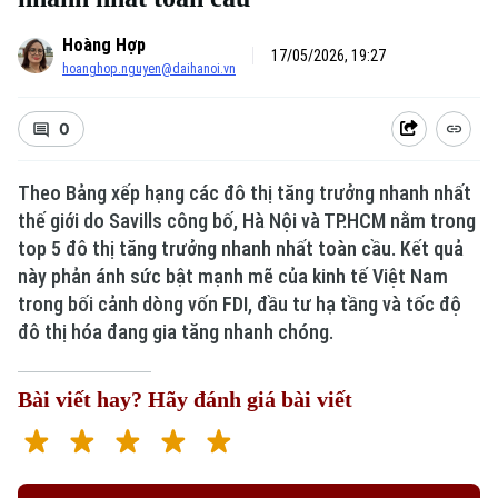
Hoàng Hợp
17/05/2026, 19:27
hoanghop.nguyen@daihanoi.vn
0
Theo Bảng xếp hạng các đô thị tăng trưởng nhanh nhất
thế giới do Savills công bố, Hà Nội và TP.HCM nằm trong
top 5 đô thị tăng trưởng nhanh nhất toàn cầu. Kết quả
này phản ánh sức bật mạnh mẽ của kinh tế Việt Nam
trong bối cảnh dòng vốn FDI, đầu tư hạ tầng và tốc độ
đô thị hóa đang gia tăng nhanh chóng.
Bài viết hay? Hãy đánh giá bài viết