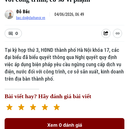
Đỗ Bắc
04/06/2026, 06:49
bac.do@daihanoi.vn
0
Tại kỳ họp thứ 3, HĐND thành phố Hà Nội khóa 17, các
đại biểu đã biểu quyết thông qua Nghị quyết quy định
việc áp dụng biện pháp yêu cầu ngừng cung cấp dịch vụ
điện, nước đối với công trình, cơ sở sản xuất, kinh doanh
trên địa bàn thành phố.
Bài viết hay? Hãy đánh giá bài viết
Xem 0 đánh giá