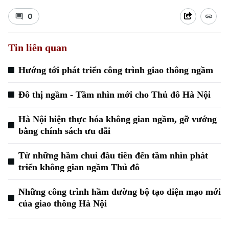
0
Tin liên quan
Hướng tới phát triển công trình giao thông ngầm
Đô thị ngầm - Tầm nhìn mới cho Thủ đô Hà Nội
Hà Nội hiện thực hóa không gian ngầm, gỡ vướng
bằng chính sách ưu đãi
Từ những hầm chui đầu tiên đến tầm nhìn phát
triển không gian ngầm Thủ đô
Những công trình hầm đường bộ tạo diện mạo mới
của giao thông Hà Nội