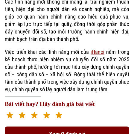
Các tính năng mới không chỉ mang lại trải nghiệm thuận
tiện, hiện đại cho người dân và doanh nghiệp, mà còn
giúp cơ quan hành chính nâng cao hiệu quả phục vụ,
giảm áp lực trực tiếp tại quầy, đồng thời góp phần thúc
đẩy chuyển đổi số, tạo môi trường hành chính hiện đại,
minh bạch trên địa bàn thành phố.
Việc triển khai các tính năng mới của
iHanoi
nằm trong
kế hoạch thực hiện nhiệm vụ chuyển đổi số năm 2025
của thành phố, hướng tới mục tiêu xây dựng chính quyền
số – công dân số – xã hội số. Động thái thể hiện quyết
tâm của thành phố trong việc xây dựng chính quyền phục
vụ, chính quyền số lấy người dân làm trung tâm.
Bài viết hay? Hãy đánh giá bài viết
Xem 0 đánh giá