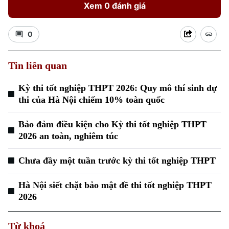
Xem 0 đánh giá
0
Tin liên quan
Kỳ thi tốt nghiệp THPT 2026: Quy mô thí sinh dự
Xu hướng
thi của Hà Nội chiếm 10% toàn quốc
Bảo đảm điều kiện cho Kỳ thi tốt nghiệp THPT
2026 an toàn, nghiêm túc
Chưa đầy một tuần trước kỳ thi tốt nghiệp THPT
Hà Nội siết chặt bảo mật đề thi tốt nghiệp THPT
2026
Từ khoá