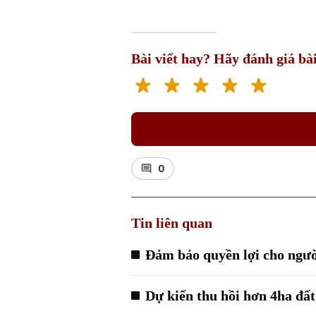
Bài viết hay? Hãy đánh giá bài
0
Tin liên quan
Đảm bảo quyền lợi cho người
Dự kiến thu hồi hơn 4ha đất