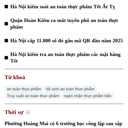
Hà Nội kiểm soát an toàn thực phẩm Tết Ất Tỵ
Quận Hoàn Kiếm ra mắt tuyến phố an toàn thực
phẩm
Hà Nội cấp 11.000 sổ đỏ gắn mã QR đầu năm 2025
Hà Nội kiểm tra an toàn thực phẩm các mặt hàng
Tết
Từ khoá
an toàn thực phẩm
Vệ sinh an toàn thực phẩm
Truy xuất an toàn thực phẩm
ngăn chặn thực phẩm bẩn
Thời sự
Phường Hoàng Mai có 6 trường học công lập sau sắp