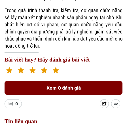
Trong quá trình thanh tra, kiểm tra, cơ quan chức năng
sẽ lấy mẫu xét nghiệm nhanh sản phẩm ngay tại chỗ. Khi
phát hiện cơ sở vi phạm, cơ quan chức năng yêu cầu
chính quyền địa phương phải xử lý nghiêm, giám sát việc
khắc phục và thẩm định đến khi nào đạt yêu cầu mới cho
hoạt động trở lại.
Bài viết hay? Hãy đánh giá bài viết
Xu hướng
Xem 0 đánh giá
0
Tin liên quan