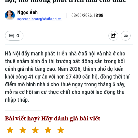
Ngọc Ánh
03/06/2026, 18:08
ngocanh.hoang@daihanoi.vn
0
Hà Nội đẩy mạnh phát triển nhà ở xã hội và nhà ở cho
thuê nhằm bình ổn thị trường bất động sản trong bối
Xu hướng
cảnh giá nhà tăng cao. Năm 2026, thành phố dự kiến
khởi công 41 dự án với hơn 27.400 căn hộ, đồng thời thí
điểm mô hình nhà ở cho thuê ngay trong tháng 6 này,
mở ra cơ hội an cư thực chất cho người lao động thu
nhập thấp.
Bài viết hay? Hãy đánh giá bài viết