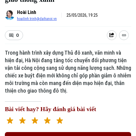
Hoài Linh
25/05/2026, 19:25
hoailinh.trinh@daihanoi.vn
0
Trong hành trình xây dựng Thủ đô xanh, văn minh và
hiện đại, Hà Nội đang tăng tốc chuyển đổi phương tiện
vận tải công cộng sang sử dụng năng lượng sạch. Những
chiếc xe buýt điện mới không chỉ góp phần giảm ô nhiễm
môi trường mà còn mang đến diện mạo hiện đại, thân
thiện cho giao thông đô thị.
Bài viết hay? Hãy đánh giá bài viết