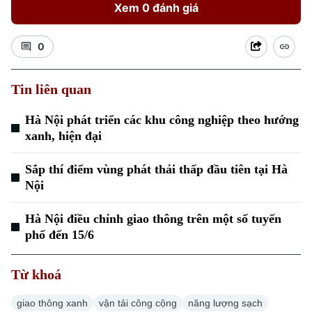
Xem 0 đánh giá
0
Tin liên quan
Xu hướng
Hà Nội phát triển các khu công nghiệp theo hướng
xanh, hiện đại
Sắp thí điểm vùng phát thải thấp đầu tiên tại Hà
Nội
Hà Nội điều chỉnh giao thông trên một số tuyến
phố đến 15/6
Từ khoá
giao thông xanh
vận tải công cộng
năng lượng sạch