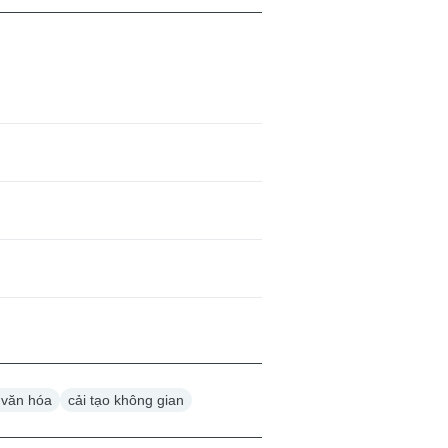
 văn hóa
cải tạo không gian