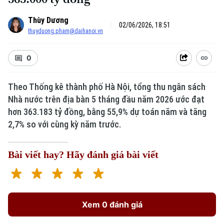
Thùy Dương
02/06/2026, 18:51
thuyduong.pham@daihanoi.vn
0
Theo Thống kê thành phố Hà Nội, tổng thu ngân sách
Nhà nước trên địa bàn 5 tháng đầu năm 2026 ước đạt
hơn 363.183 tỷ đồng, bằng 55,9% dự toán năm và tăng
2,7% so với cùng kỳ năm trước.
Bài viết hay? Hãy đánh giá bài viết
Xem 0 đánh giá