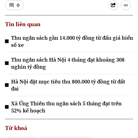
0
Tin liên quan
Thu ngân sách gần 14.000 tỷ đồng từ đấu giá biển
số xe
Xu hướng
Thu ngân sách Hà Nội 4 tháng đạt khoảng 308
nghìn tỷ đồng
Hà Nội đặt mục tiêu thu 800.000 tỷ đồng từ đất
đai
Xã Ứng Thiên thu ngân sách 5 tháng đạt trên
52% kế hoạch
Từ khoá