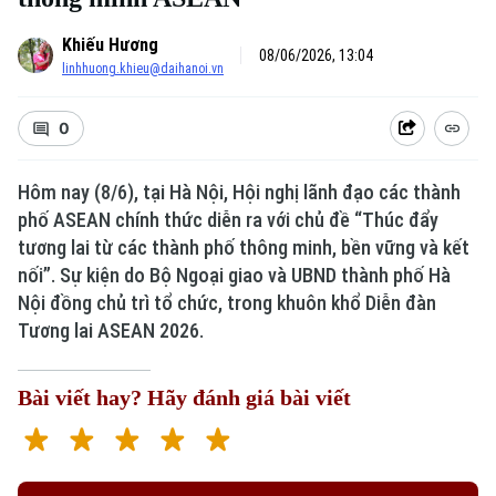
Khiếu Hương
08/06/2026, 13:04
linhhuong.khieu@daihanoi.vn
0
Hôm nay (8/6), tại Hà Nội, Hội nghị lãnh đạo các thành
phố ASEAN chính thức diễn ra với chủ đề “Thúc đẩy
tương lai từ các thành phố thông minh, bền vững và kết
nối”. Sự kiện do Bộ Ngoại giao và UBND thành phố Hà
Nội đồng chủ trì tổ chức, trong khuôn khổ Diễn đàn
Tương lai ASEAN 2026.
Bài viết hay? Hãy đánh giá bài viết