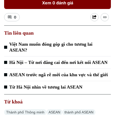
Xem 0 đánh giá
0
Tin liên quan
Việt Nam muốn đóng góp gì cho tương lai
ASEAN?
Hà Nội – Từ nơi đăng cai đến nơi kết nối ASEAN
ASEAN trước ngã rẽ mới của khu vực và thế giới
Từ Hà Nội nhìn về tương lai ASEAN
Từ khoá
Thành phố Thông minh
ASEAN
thành phố ASEAN