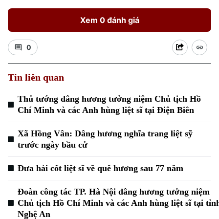
Xem 0 đánh giá
0
Tin liên quan
Xu hướng
Thủ tướng dâng hương tưởng niệm Chủ tịch Hồ
Chí Minh và các Anh hùng liệt sĩ tại Điện Biên
Xã Hồng Vân: Dâng hương nghĩa trang liệt sỹ
trước ngày bầu cử
Đưa hài cốt liệt sĩ về quê hương sau 77 năm
Đoàn công tác TP. Hà Nội dâng hương tưởng niệm
Chủ tịch Hồ Chí Minh và các Anh hùng liệt sĩ tại tỉn
Nghệ An