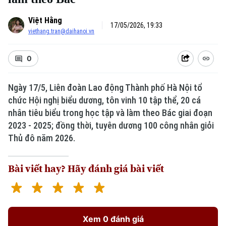
Việt Hằng
17/05/2026, 19:33
viethang.tran@daihanoi.vn
0
Ngày 17/5, Liên đoàn Lao động Thành phố Hà Nội tổ
chức Hội nghị biểu dương, tôn vinh 10 tập thể, 20 cá
nhân tiêu biểu trong học tập và làm theo Bác giai đoạn
2023 - 2025; đồng thời, tuyên dương 100 công nhân giỏi
Thủ đô năm 2026.
Bài viết hay? Hãy đánh giá bài viết
Xem 0 đánh giá