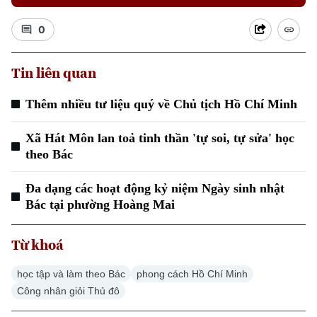
0
Tin liên quan
Thêm nhiều tư liệu quý về Chủ tịch Hồ Chí Minh
Xu hướng
Xã Hát Môn lan toả tinh thần 'tự soi, tự sửa' học
theo Bác
Đa dạng các hoạt động kỷ niệm Ngày sinh nhật
Bác tại phường Hoàng Mai
Từ khoá
học tập và làm theo Bác
phong cách Hồ Chí Minh
Công nhân giỏi Thủ đô