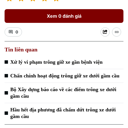
Xem 0 đánh giá
0
Tin liên quan
Xử lý vi phạm trông giữ xe gần bệnh viện
Chấn chỉnh hoạt động trông giữ xe dưới gầm cầu
Bộ Xây dựng báo cáo về các điểm trông xe dưới
gầm cầu
Hầu hết địa phương đã chấm dứt trông xe dưới
gầm cầu