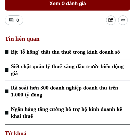
Xem 0 đánh giá
0
Tin liên quan
Bịt 'lỗ hổng' thất thu thuế trong kinh doanh số
Siết chặt quản lý thuế xăng dầu trước biến động
giá
Rà soát hơn 300 doanh nghiệp doanh thu trên
1.000 tỷ đồng
Ngân hàng tăng cường hỗ trợ hộ kinh doanh kê
khai thuế
Từ khoá