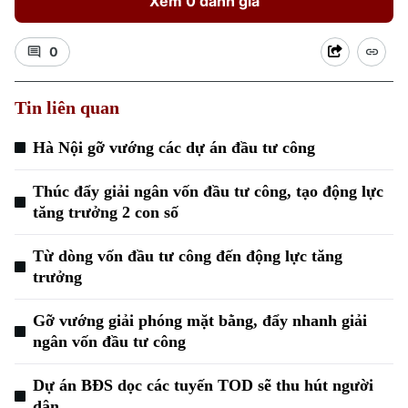
Xem 0 đánh giá
0
Tin liên quan
Xu hướng
Hà Nội gỡ vướng các dự án đầu tư công
Thúc đẩy giải ngân vốn đầu tư công, tạo động lực
tăng trưởng 2 con số
Từ dòng vốn đầu tư công đến động lực tăng
trưởng
Gỡ vướng giải phóng mặt bằng, đẩy nhanh giải
ngân vốn đầu tư công
Dự án BĐS dọc các tuyến TOD sẽ thu hút người
dân