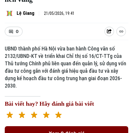
Lệ Giang
21/05/2026, 19:41
0
UBND thành phố Hà Nội vừa ban hành Công văn số
2132/UBND-KT về triển khai Chỉ thị số 16/CT-TTg của
Thủ tướng Chính phủ liên quan đến quản lý, sử dụng vốn
đầu tư công gắn với đánh giá hiệu quả đầu tư và xây
dựng kế hoạch đầu tư công trung hạn giai đoạn 2026-
2030.
Bài viết hay? Hãy đánh giá bài viết