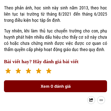
Theo phản ánh, học sinh này sinh năm 2013, theo học
liên tục tại trường từ tháng 8/2021 đến tháng 6/2025
trong điều kiện học tập ổn định.
Tuy nhiên, khi làm thủ tục chuyển trường cho con, phụ
huynh phát hiện nhiều dấu hiệu cho thấy cơ sở này chưa
có hoặc chưa chứng minh được việc được cơ quan có
thẩm quyền cấp phép hoạt động giáo dục theo quy định.
Bài viết hay? Hãy đánh giá bài viết
Xem 0 đánh giá