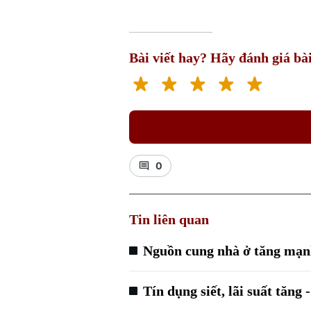
Bài viết hay? Hãy đánh giá bài
0
Tin liên quan
Nguồn cung nhà ở tăng mạnh
Tín dụng siết, lãi suất tăn