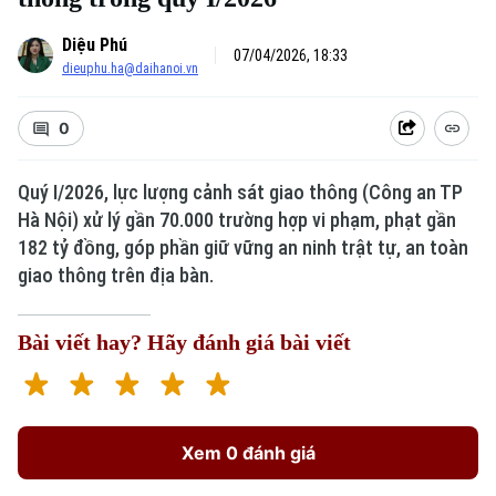
Diệu Phú
07/04/2026, 18:33
dieuphu.ha@daihanoi.vn
0
Quý I/2026, lực lượng cảnh sát giao thông (Công an TP
Hà Nội) xử lý gần 70.000 trường hợp vi phạm, phạt gần
182 tỷ đồng, góp phần giữ vững an ninh trật tự, an toàn
giao thông trên địa bàn.
Bài viết hay? Hãy đánh giá bài viết
Xem 0 đánh giá