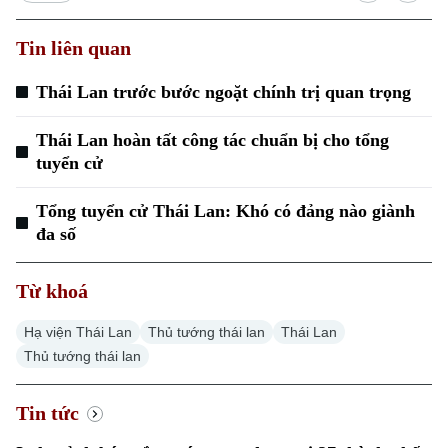
Tin liên quan
Thái Lan trước bước ngoặt chính trị quan trọng
Thái Lan hoàn tất công tác chuẩn bị cho tổng
tuyển cử
Tổng tuyển cử Thái Lan: Khó có đảng nào giành
đa số
Từ khoá
Hạ viện Thái Lan
Thủ tướng thái lan
Thái Lan
Thủ tướng thái lan
Tin tức