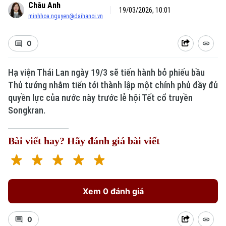
Châu Anh
19/03/2026, 10:01
minhhoa.nguyen@daihanoi.vn
0
Hạ viện Thái Lan ngày 19/3 sẽ tiến hành bỏ phiếu bầu
Thủ tướng nhằm tiến tới thành lập một chính phủ đầy đủ
quyền lực của nước này trước lễ hội Tết cổ truyền
Songkran.
Bài viết hay? Hãy đánh giá bài viết
Xem 0 đánh giá
0