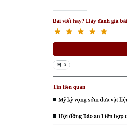
Bài viết hay? Hãy đánh giá bài
0
Tin liên quan
Mỹ kỳ vọng sớm đưa vật liệu
Hội đồng Bảo an Liên hợp 