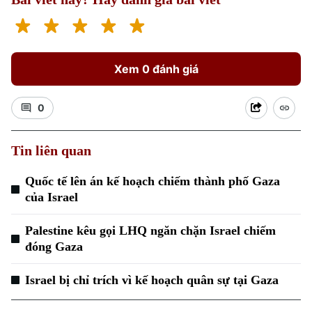
Xem 0 đánh giá
0
Tin liên quan
Quốc tế lên án kế hoạch chiếm thành phố Gaza
của Israel
Palestine kêu gọi LHQ ngăn chặn Israel chiếm
đóng Gaza
Israel bị chỉ trích vì kế hoạch quân sự tại Gaza