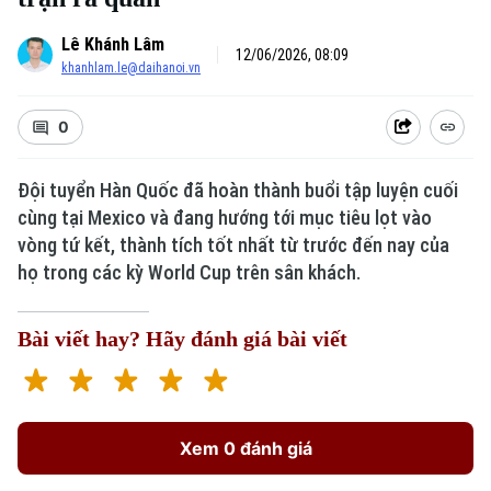
Lê Khánh Lâm
12/06/2026, 08:09
khanhlam.le@daihanoi.vn
0
Đội tuyển Hàn Quốc đã hoàn thành buổi tập luyện cuối
cùng tại Mexico và đang hướng tới mục tiêu lọt vào
vòng tứ kết, thành tích tốt nhất từ trước đến nay của
họ trong các kỳ World Cup trên sân khách.
Bài viết hay? Hãy đánh giá bài viết
Xem 0 đánh giá