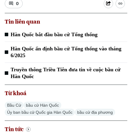
0
Tin liên quan
Hàn Quốc bắt đầu bầu cử Tổng thống
Hàn Quốc ấn định bầu cử Tổng thống vào tháng
6/2025
Truyền thông Triều Tiên đưa tin về cuộc bầu cử
Hàn Quốc
Từ khoá
Bầu Cử
bầu cử Hàn Quốc
Ủy ban bầu cử Quốc gia Hàn Quốc
bầu cử địa phương
Tin tức