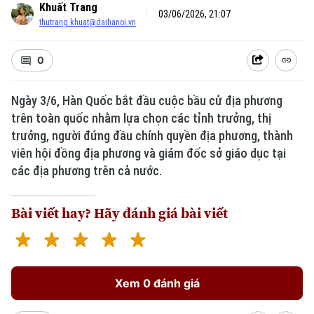
Khuất Trang
03/06/2026, 21:07
thutrang.khuat@daihanoi.vn
0
Ngày 3/6, Hàn Quốc bắt đầu cuộc bầu cử địa phương
trên toàn quốc nhằm lựa chọn các tỉnh trưởng, thị
trưởng, người đứng đầu chính quyền địa phương, thành
viên hội đồng địa phương và giám đốc sở giáo dục tại
các địa phương trên cả nước.
Bài viết hay? Hãy đánh giá bài viết
Xem 0 đánh giá