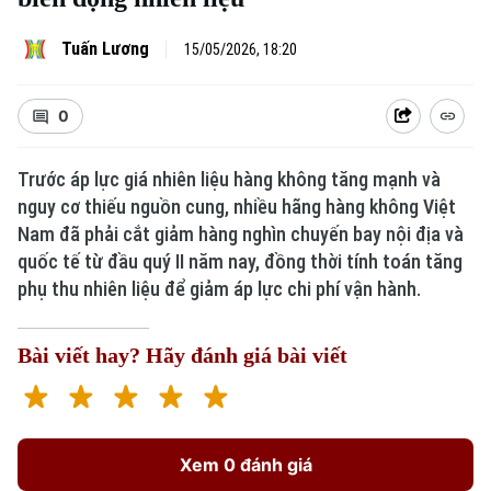
Tuấn Lương
15/05/2026, 18:20
0
Trước áp lực giá nhiên liệu hàng không tăng mạnh và
nguy cơ thiếu nguồn cung, nhiều hãng hàng không Việt
Nam đã phải cắt giảm hàng nghìn chuyến bay nội địa và
Xu hướng
quốc tế từ đầu quý II năm nay, đồng thời tính toán tăng
phụ thu nhiên liệu để giảm áp lực chi phí vận hành.
Bài viết hay? Hãy đánh giá bài viết
Xem 0 đánh giá