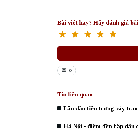
Bài viết hay? Hãy đánh giá bài
0
Tin liên quan
Lần đầu tiên trưng bày tra
Hà Nội - điểm đến hấp dẫn d