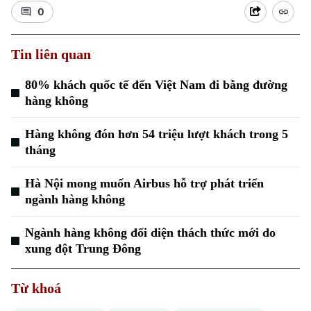
0
Tin liên quan
80% khách quốc tế đến Việt Nam đi bằng đường
hàng không
Xu hướng
Hàng không đón hơn 54 triệu lượt khách trong 5
tháng
Hà Nội mong muốn Airbus hỗ trợ phát triển
ngành hàng không
Ngành hàng không đối diện thách thức mới do
xung đột Trung Đông
Từ khoá