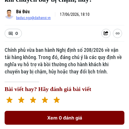
Bá Đức
17/06/2026, 18:10
baduc.ngo@daihanoi.vn
0
Chính phủ vừa ban hành Nghị định số 208/2026 về vận
tải hàng không. Trong đó, đáng chú ý là các quy định về
nghĩa vụ hỗ trợ và bồi thường cho hành khách khi
chuyến bay bị chậm, hủy hoặc thay đổi lịch trình.
Bài viết hay? Hãy đánh giá bài viết
Xem 0 đánh giá