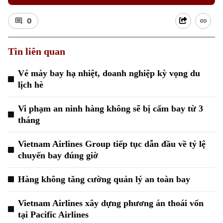
0
Tin liên quan
Vé máy bay hạ nhiệt, doanh nghiệp kỳ vọng du
lịch hè
Vi phạm an ninh hàng không sẽ bị cấm bay từ 3
tháng
Vietnam Airlines Group tiếp tục dẫn đầu về tỷ lệ
chuyến bay đúng giờ
Hàng không tăng cường quản lý an toàn bay
Chuyên mục
Vietnam Airlines xây dựng phương án thoái vốn
tại Pacific Airlines
Thời sự