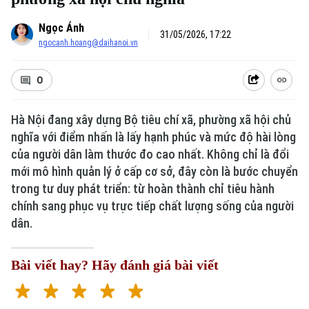
Ngọc Ánh
31/05/2026, 17:22
ngocanh.hoang@daihanoi.vn
0
Hà Nội đang xây dựng Bộ tiêu chí xã, phường xã hội chủ
nghĩa với điểm nhấn là lấy hạnh phúc và mức độ hài lòng
của người dân làm thước đo cao nhất. Không chỉ là đổi
mới mô hình quản lý ở cấp cơ sở, đây còn là bước chuyển
trong tư duy phát triển: từ hoàn thành chỉ tiêu hành
chính sang phục vụ trực tiếp chất lượng sống của người
dân.
Bài viết hay? Hãy đánh giá bài viết