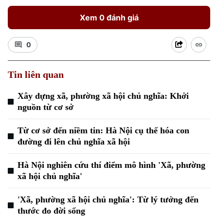
Xem 0 đánh giá
0
Tin liên quan
Xu hướng
Xây dựng xã, phường xã hội chủ nghĩa: Khởi
nguồn từ cơ sở
Từ cơ sở đến niềm tin: Hà Nội cụ thể hóa con
đường đi lên chủ nghĩa xã hội
Hà Nội nghiên cứu thí điểm mô hình 'Xã, phường
xã hội chủ nghĩa'
'Xã, phường xã hội chủ nghĩa': Từ lý tưởng đến
thước đo đời sống