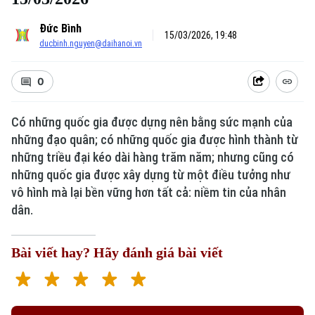
Đức Bình
15/03/2026, 19:48
ducbinh.nguyen@daihanoi.vn
0
Có những quốc gia được dựng nên bằng sức mạnh của
những đạo quân; có những quốc gia được hình thành từ
Xu hướng
những triều đại kéo dài hàng trăm năm; nhưng cũng có
những quốc gia được xây dựng từ một điều tưởng như
vô hình mà lại bền vững hơn tất cả: niềm tin của nhân
dân.
Bài viết hay? Hãy đánh giá bài viết