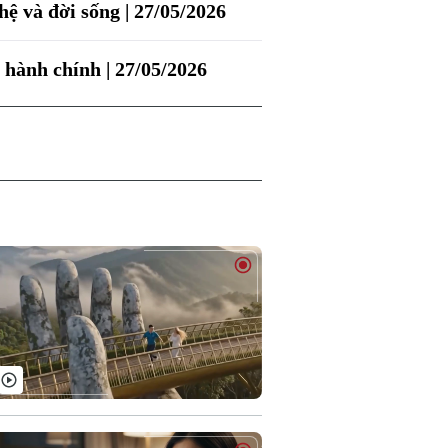
ệ và đời sống | 27/05/2026
h hành chính | 27/05/2026