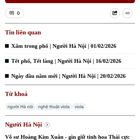
0
Tin liên quan
Xu hướng
Xẩm trong phố | Người Hà Nội | 01/02/2026
Tết phố, Tết làng | Người Hà Nội | 16/02/2026
Ngày đầu năm mới | Người Hà Nội | 20/02/2026
Từ khoá
người Hà nội
nghệ thuật viola
viola
Người Hà Nội
Võ sư Hoàng Kim Xuân - gìn giữ tinh hoa Thái cực