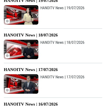
HANOITV News | 19/07/2026
HANOITV News | 19/07/2026
HANOITV News | 18/07/2026
HANOITV News | 18/07/2026
HANOITV News | 17/07/2026
HANOITV News | 17/07/2026
HANOITV News | 16/07/2026