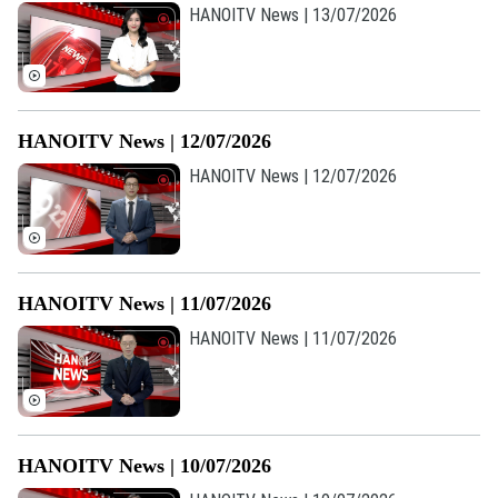
HANOITV News | 13/07/2026
HANOITV News | 12/07/2026
HANOITV News | 12/07/2026
HANOITV News | 11/07/2026
HANOITV News | 11/07/2026
HANOITV News | 10/07/2026