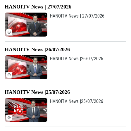
Âm nhạc
HANOITV News | 27/07/2026
HANOITV News | 27/07/2026
HANOITV News |26/07/2026
HANOITV News |26/07/2026
HANOITV News |25/07/2026
HANOITV News |25/07/2026