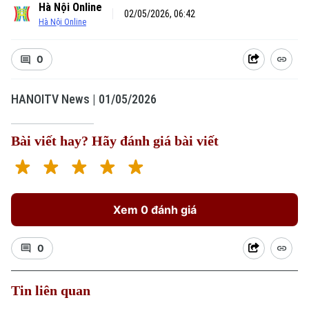
Hà Nội Online
02/05/2026, 06:42
Hà Nội Online
0
HANOITV News | 01/05/2026
Bài viết hay? Hãy đánh giá bài viết
Xem 0 đánh giá
0
Tin liên quan