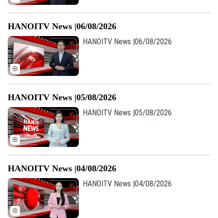
HANOITV News |06/08/2026
HANOITV News |06/08/2026
HANOITV News |05/08/2026
HANOITV News |05/08/2026
HANOITV News |04/08/2026
HANOITV News |04/08/2026