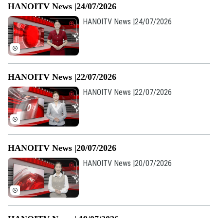
HANOITV News |24/07/2026
HANOITV News |24/07/2026
HANOITV News |22/07/2026
HANOITV News |22/07/2026
Theo dõi Hà Nội On
HANOITV News |20/07/2026
HANOITV News |20/07/2026