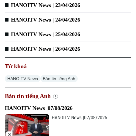
HANOITV News | 23/04/2026
Xu hướng
HANOITV News | 24/04/2026
HANOITV News | 25/04/2026
HANOITV News | 26/04/2026
Từ khoá
HANOITV News
Bản tin tiếng Anh
Bản tin tiếng Anh
HANOITV News |07/08/2026
HANOITV News |07/08/2026