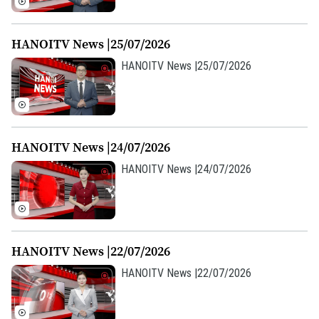
HANOITV News |25/07/2026
HANOITV News |25/07/2026
HANOITV News |24/07/2026
HANOITV News |24/07/2026
Theo dõi Hà Nội On
HANOITV News |22/07/2026
HANOITV News |22/07/2026