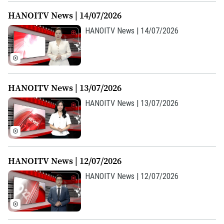
HANOITV News | 14/07/2026
HANOITV News | 14/07/2026
HANOITV News | 13/07/2026
HANOITV News | 13/07/2026
HANOITV News | 12/07/2026
HANOITV News | 12/07/2026