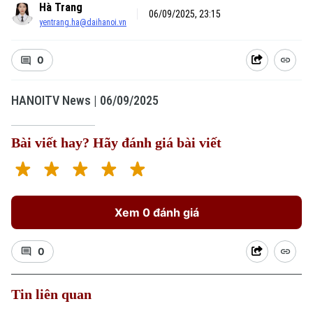
Hà Trang
06/09/2025, 23:15
yentrang.ha@daihanoi.vn
0
HANOITV News | 06/09/2025
Bài viết hay? Hãy đánh giá bài viết
Xem 0 đánh giá
0
Tin liên quan