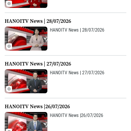
Âm nhạc
HANOITV News | 28/07/2026
HANOITV News | 28/07/2026
HANOITV News | 27/07/2026
HANOITV News | 27/07/2026
HANOITV News |26/07/2026
HANOITV News |26/07/2026