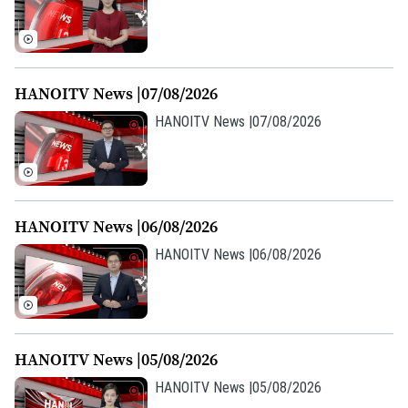
HANOITV News |07/08/2026
HANOITV News |07/08/2026
HANOITV News |06/08/2026
HANOITV News |06/08/2026
HANOITV News |05/08/2026
HANOITV News |05/08/2026