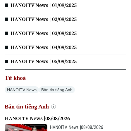
HANOITV News | 01/09/2025
HANOITV News | 02/09/2025
Xu hướng
HANOITV News | 03/09/2025
HANOITV News | 04/09/2025
HANOITV News | 05/09/2025
Từ khoá
HANOITV News
Bản tin tiếng Anh
Bản tin tiếng Anh
HANOITV News |08/08/2026
HANOITV News |08/08/2026