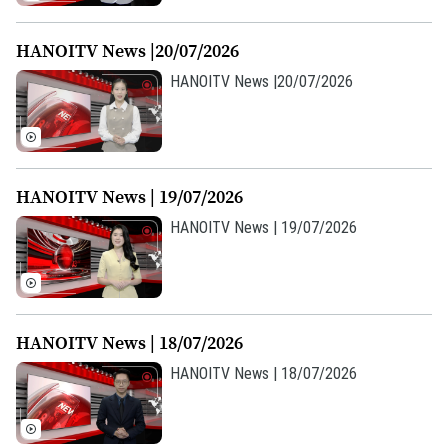
HANOITV News |20/07/2026
HANOITV News |20/07/2026
HANOITV News | 19/07/2026
HANOITV News | 19/07/2026
HANOITV News | 18/07/2026
HANOITV News | 18/07/2026