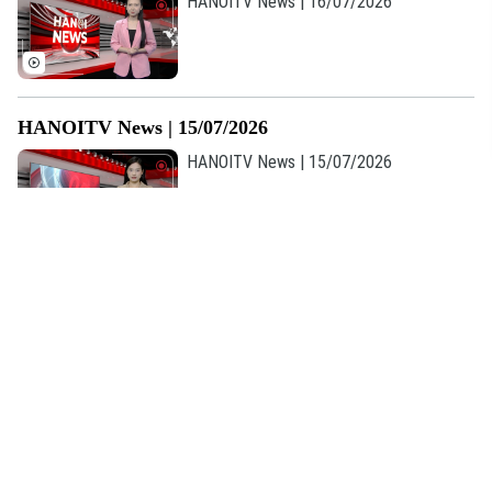
HANOITV News | 16/07/2026
HANOITV News | 15/07/2026
HANOITV News | 15/07/2026
HANOITV News | 14/07/2026
HANOITV News | 14/07/2026
HANOITV News | 13/07/2026
HANOITV News | 13/07/2026