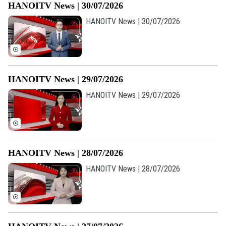
HANOITV News | 30/07/2026
HANOITV News | 30/07/2026
Theo dõi Hà Nội On
HANOITV News | 29/07/2026
HANOITV News | 29/07/2026
HANOITV News | 28/07/2026
HANOITV News | 28/07/2026