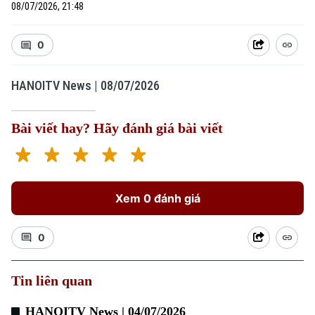
08/07/2026, 21:48
0
HANOITV News | 08/07/2026
Xu hướng
Bài viết hay? Hãy đánh giá bài viết
Xem 0 đánh giá
0
Tin liên quan
HANOITV News | 04/07/2026