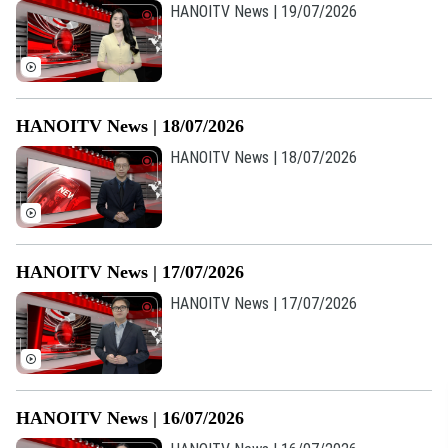
Giám đốc: VŨ MINH TUẤN
HANOITV News | 19/07/2026
Phó Giám đốc: Nguyễn Kim Khiêm, Nguyễn Minh Đức, Nguyễn Thành Lợi
HANOITV News | 18/07/2026
HANOITV News | 18/07/2026
HANOITV News | 17/07/2026
HANOITV News | 17/07/2026
HANOITV News | 16/07/2026