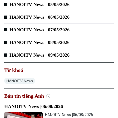
HANOITV News | 05/05/2026
HANOITV News | 06/05/2026
Xu hướng
HANOITV News | 07/05/2026
HANOITV News | 08/05/2026
HANOITV News | 09/05/2026
Từ khoá
HANOITV News
Bản tin tiếng Anh
HANOITV News |06/08/2026
HANOITV News |06/08/2026