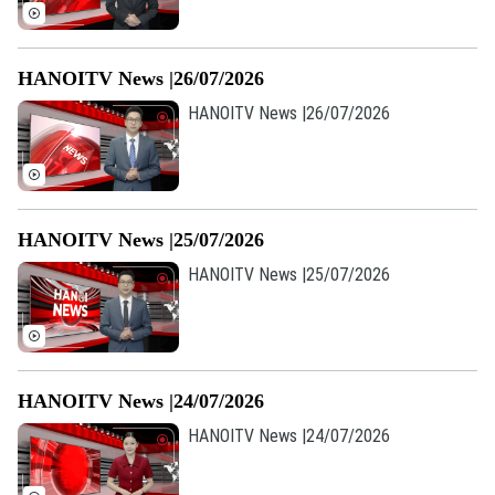
Âm nhạc
HANOITV News |26/07/2026
HANOITV News |26/07/2026
HANOITV News |25/07/2026
HANOITV News |25/07/2026
HANOITV News |24/07/2026
HANOITV News |24/07/2026