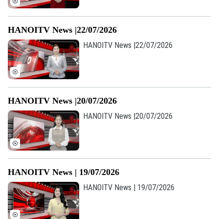
HANOITV News |22/07/2026
HANOITV News |22/07/2026
HANOITV News |20/07/2026
HANOITV News |20/07/2026
Theo dõi Hà Nội On
HANOITV News | 19/07/2026
HANOITV News | 19/07/2026