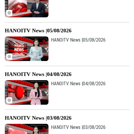
HANOITV News |05/08/2026
HANOITV News |05/08/2026
HANOITV News |04/08/2026
HANOITV News |04/08/2026
HANOITV News |03/08/2026
HANOITV News |03/08/2026