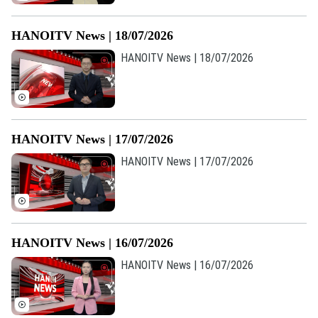
HANOITV News | 18/07/2026
HANOITV News | 18/07/2026
HANOITV News | 17/07/2026
HANOITV News | 17/07/2026
HANOITV News | 16/07/2026
HANOITV News | 16/07/2026