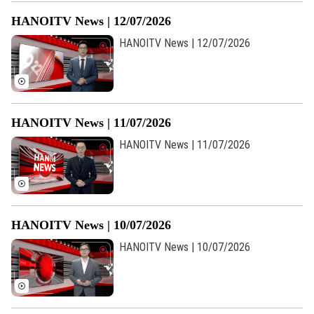
HANOITV News | 12/07/2026
HANOITV News | 12/07/2026
HANOITV News | 11/07/2026
HANOITV News | 11/07/2026
HANOITV News | 10/07/2026
HANOITV News | 10/07/2026