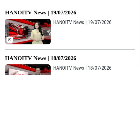
HANOITV News | 19/07/2026
HANOITV News | 19/07/2026
HANOITV News | 18/07/2026
HANOITV News | 18/07/2026
HANOITV News | 17/07/2026
HANOITV News | 17/07/2026