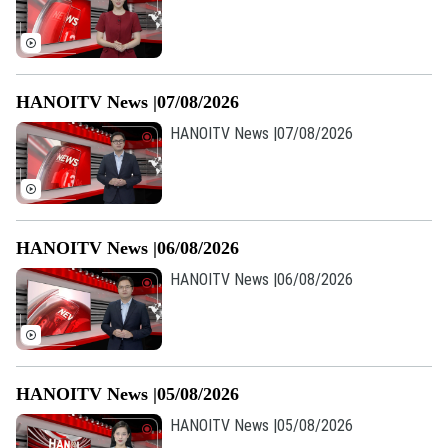
HANOITV News |07/08/2026
HANOITV News |07/08/2026
HANOITV News |06/08/2026
HANOITV News |06/08/2026
HANOITV News |05/08/2026
HANOITV News |05/08/2026