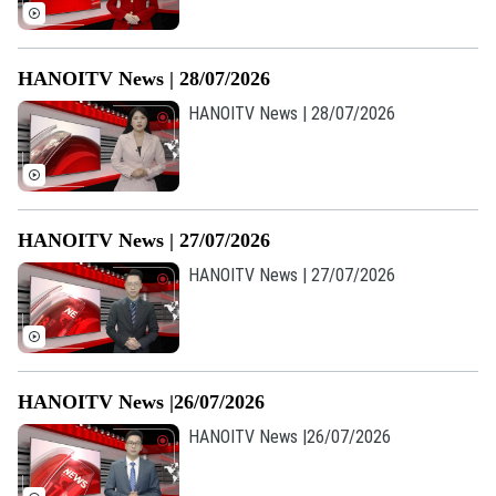
Âm nhạc
HANOITV News | 28/07/2026
HANOITV News | 28/07/2026
HANOITV News | 27/07/2026
HANOITV News | 27/07/2026
HANOITV News |26/07/2026
HANOITV News |26/07/2026