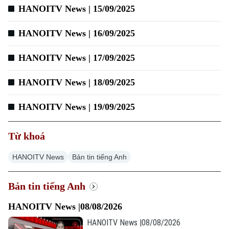
HANOITV News | 15/09/2025
HANOITV News | 16/09/2025
Xu hướng
HANOITV News | 17/09/2025
HANOITV News | 18/09/2025
HANOITV News | 19/09/2025
Từ khoá
HANOITV News
Bản tin tiếng Anh
Bản tin tiếng Anh
HANOITV News |08/08/2026
HANOITV News |08/08/2026