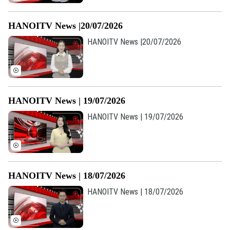
HANOITV News |20/07/2026
HANOITV News |20/07/2026
HANOITV News | 19/07/2026
HANOITV News | 19/07/2026
HANOITV News | 18/07/2026
HANOITV News | 18/07/2026