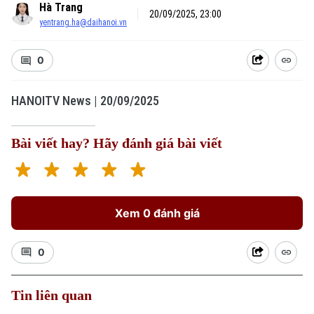
Hà Trang
20/09/2025, 23:00
yentrang.ha@daihanoi.vn
0
HANOITV News | 20/09/2025
Bài viết hay? Hãy đánh giá bài viết
Xem 0 đánh giá
0
Tin liên quan