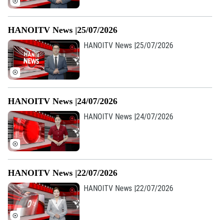
HANOITV News |25/07/2026
HANOITV News |25/07/2026
HANOITV News |24/07/2026
HANOITV News |24/07/2026
Theo dõi Hà Nội On
HANOITV News |22/07/2026
HANOITV News |22/07/2026