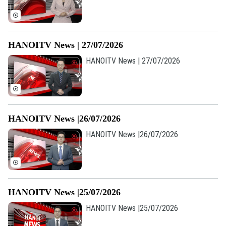
Âm nhạc
HANOITV News | 27/07/2026
HANOITV News | 27/07/2026
HANOITV News |26/07/2026
HANOITV News |26/07/2026
HANOITV News |25/07/2026
HANOITV News |25/07/2026