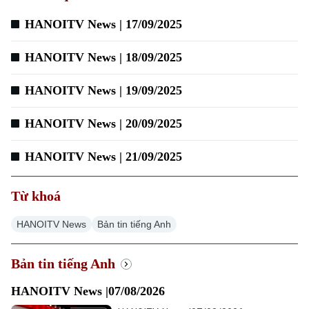
HANOITV News | 17/09/2025
Xu hướng
HANOITV News | 18/09/2025
HANOITV News | 19/09/2025
HANOITV News | 20/09/2025
HANOITV News | 21/09/2025
Từ khoá
HANOITV News
Bản tin tiếng Anh
Bản tin tiếng Anh
HANOITV News |07/08/2026