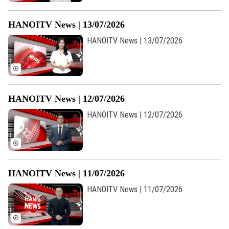
HANOITV News | 13/07/2026
HANOITV News | 13/07/2026
HANOITV News | 12/07/2026
HANOITV News | 12/07/2026
HANOITV News | 11/07/2026
HANOITV News | 11/07/2026