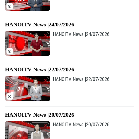
HANOITV News |24/07/2026
HANOITV News |24/07/2026
HANOITV News |22/07/2026
HANOITV News |22/07/2026
Theo dõi Hà Nội On
HANOITV News |20/07/2026
HANOITV News |20/07/2026