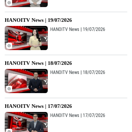
HANOITV News | 19/07/2026
HANOITV News | 19/07/2026
HANOITV News | 18/07/2026
HANOITV News | 18/07/2026
HANOITV News | 17/07/2026
HANOITV News | 17/07/2026