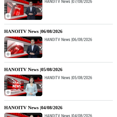
HANOITV News |07/08/2026
HANOITV News |06/08/2026
HANOITV News |06/08/2026
HANOITV News |05/08/2026
HANOITV News |05/08/2026
HANOITV News |04/08/2026
HANOITV News |04/08/2026