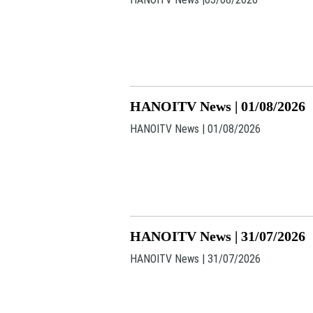
HANOITV News | 01/08/2026
HANOITV News | 01/08/2026
HANOITV News | 31/07/2026
HANOITV News | 31/07/2026