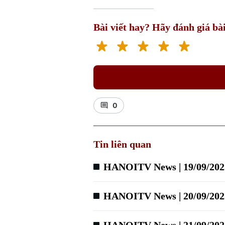
Bài viết hay? Hãy đánh giá bài
0
Tin liên quan
HANOITV News | 19/09/202
HANOITV News | 20/09/202