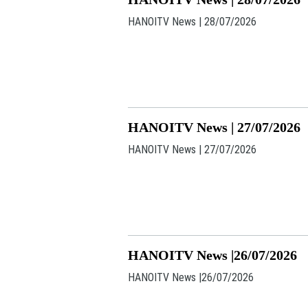
HANOITV News | 28/07/2026
HANOITV News | 27/07/2026
HANOITV News | 27/07/2026
HANOITV News |26/07/2026
HANOITV News |26/07/2026