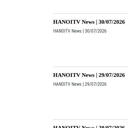
HANOITV News | 30/07/2026
HANOITV News | 30/07/2026
HANOITV News | 29/07/2026
HANOITV News | 29/07/2026
HANOITV News | 28/07/2026