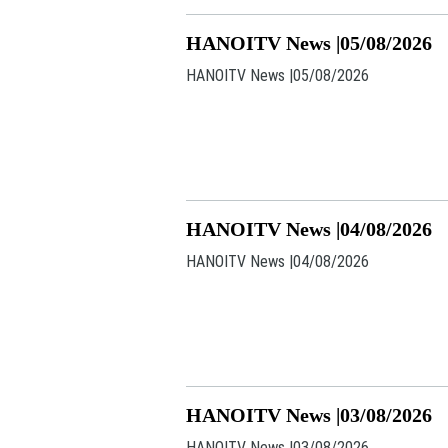
HANOITV News |05/08/2026
HANOITV News |05/08/2026
HANOITV News |04/08/2026
HANOITV News |04/08/2026
HANOITV News |03/08/2026
HANOITV News |03/08/2026