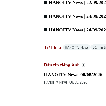
HANOITV News | 22/09/202
HANOITV News | 23/09/202
HANOITV News | 24/09/202
Từ khoá
HANOITV News
Bản tin 
Bản tin tiếng Anh
HANOITV News |08/08/2026
HANOITV News |08/08/2026