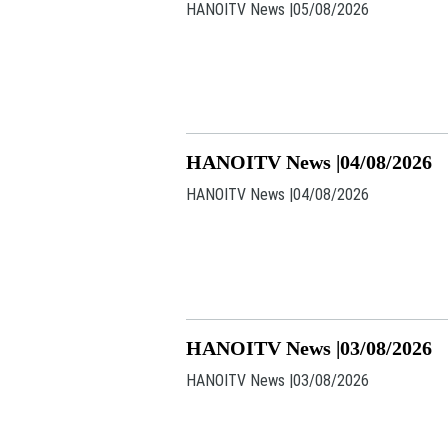
HANOITV News |05/08/2026
HANOITV News |04/08/2026
HANOITV News |04/08/2026
HANOITV News |03/08/2026
HANOITV News |03/08/2026