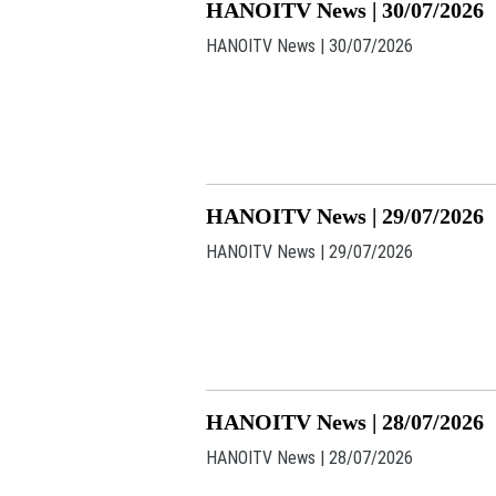
HANOITV News | 30/07/2026
HANOITV News | 30/07/2026
HANOITV News | 29/07/2026
HANOITV News | 29/07/2026
HANOITV News | 28/07/2026
HANOITV News | 28/07/2026