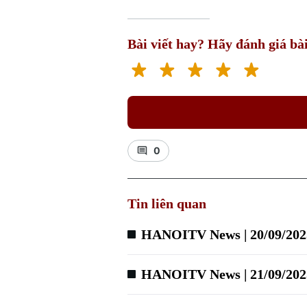
Bài viết hay? Hãy đánh giá bài
0
Tin liên quan
HANOITV News | 20/09/202
HANOITV News | 21/09/202