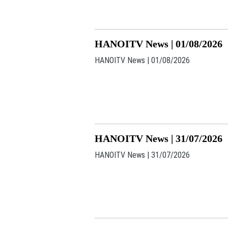
HANOITV News | 01/08/2026
HANOITV News | 01/08/2026
HANOITV News | 31/07/2026
HANOITV News | 31/07/2026