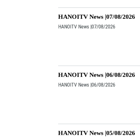
HANOITV News |07/08/2026
HANOITV News |07/08/2026
HANOITV News |06/08/2026
HANOITV News |06/08/2026
HANOITV News |05/08/2026