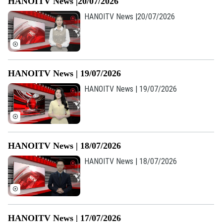
HANOITV News |20/07/2026
HANOITV News |20/07/2026
HANOITV News | 19/07/2026
HANOITV News | 19/07/2026
HANOITV News | 18/07/2026
HANOITV News | 18/07/2026
HANOITV News | 17/07/2026