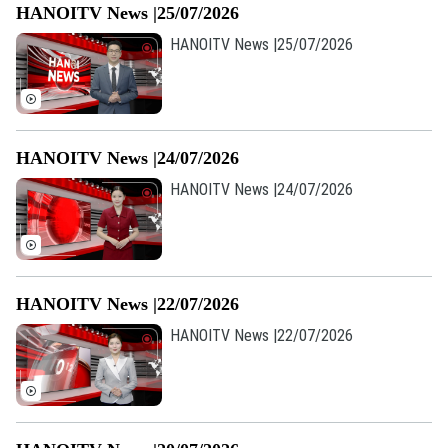
HANOITV News |25/07/2026
HANOITV News |25/07/2026
HANOITV News |24/07/2026
HANOITV News |24/07/2026
Theo dõi Hà Nội On
HANOITV News |22/07/2026
HANOITV News |22/07/2026