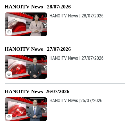
Âm nhạc
HANOITV News | 28/07/2026
HANOITV News | 28/07/2026
HANOITV News | 27/07/2026
HANOITV News | 27/07/2026
HANOITV News |26/07/2026
HANOITV News |26/07/2026