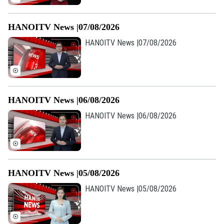
HANOITV News |07/08/2026
HANOITV News |07/08/2026
HANOITV News |06/08/2026
HANOITV News |06/08/2026
HANOITV News |05/08/2026
HANOITV News |05/08/2026