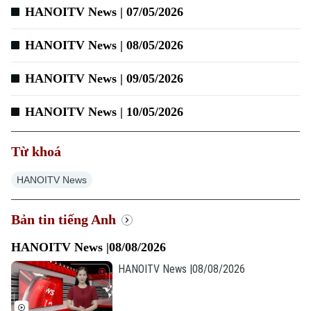
HANOITV News | 07/05/2026
Xu hướng
HANOITV News | 08/05/2026
HANOITV News | 09/05/2026
HANOITV News | 10/05/2026
Từ khoá
HANOITV News
Bản tin tiếng Anh
HANOITV News |08/08/2026
HANOITV News |08/08/2026