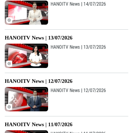
HANOITV News | 14/07/2026
HANOITV News | 13/07/2026
HANOITV News | 13/07/2026
HANOITV News | 12/07/2026
HANOITV News | 12/07/2026
HANOITV News | 11/07/2026