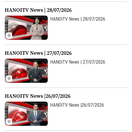
HANOITV News | 28/07/2026
Theo dõi Hà Nội On
HANOITV News | 28/07/2026
HANOITV News | 27/07/2026
HANOITV News | 27/07/2026
HANOITV News |26/07/2026
HANOITV News |26/07/2026