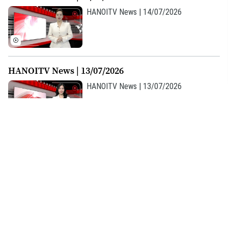
HANOITV News | 14/07/2026
HANOITV News | 13/07/2026
HANOITV News | 13/07/2026
HANOITV News | 12/07/2026
HANOITV News | 12/07/2026
HANOITV News | 11/07/2026