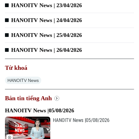
HANOITV News | 23/04/2026
Xu hướng
HANOITV News | 24/04/2026
HANOITV News | 25/04/2026
HANOITV News | 26/04/2026
Từ khoá
HANOITV News
Bản tin tiếng Anh
HANOITV News |05/08/2026
HANOITV News |05/08/2026