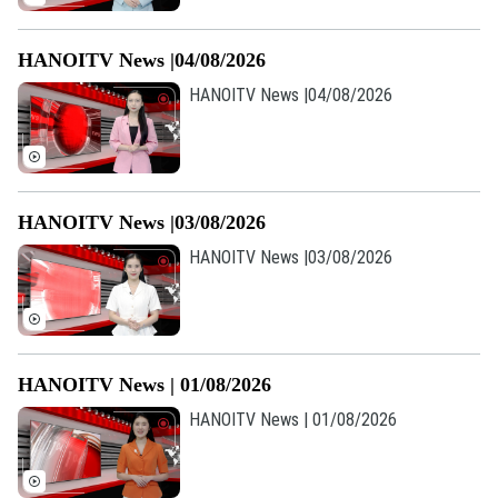
HANOITV News |04/08/2026
HANOITV News |04/08/2026
HANOITV News |03/08/2026
HANOITV News |03/08/2026
HANOITV News | 01/08/2026
HANOITV News | 01/08/2026