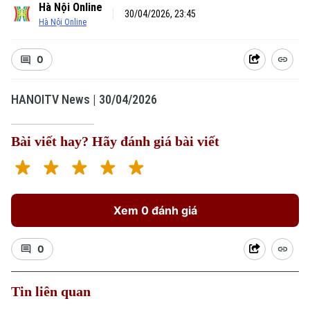
Hà Nội Online
30/04/2026, 23:45
Hà Nội Online
0
HANOITV News | 30/04/2026
Bài viết hay? Hãy đánh giá bài viết
Xem 0 đánh giá
0
Tin liên quan