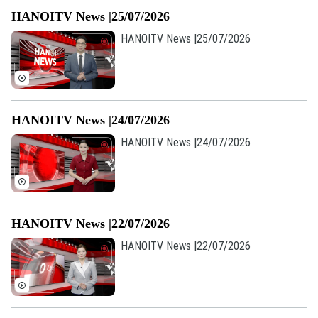
Âm nhạc
HANOITV News |25/07/2026
HANOITV News |25/07/2026
HANOITV News |24/07/2026
HANOITV News |24/07/2026
HANOITV News |22/07/2026
HANOITV News |22/07/2026