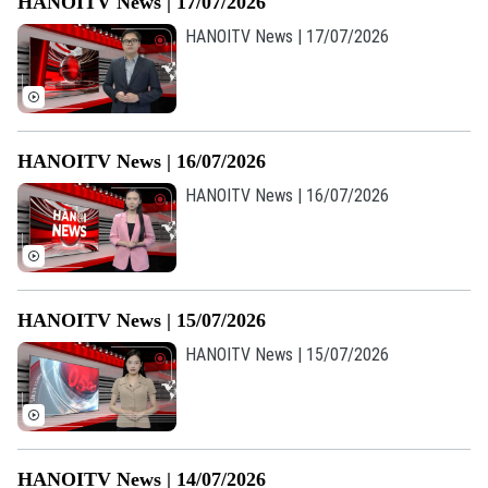
HANOITV News | 17/07/2026
HANOITV News | 17/07/2026
HANOITV News | 16/07/2026
HANOITV News | 16/07/2026
HANOITV News | 15/07/2026
HANOITV News | 15/07/2026
HANOITV News | 14/07/2026