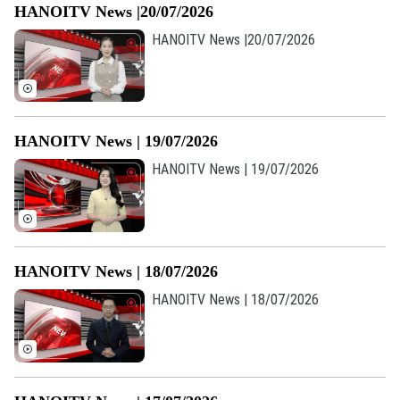
HANOITV News |20/07/2026
HANOITV News |20/07/2026
HANOITV News | 19/07/2026
HANOITV News | 19/07/2026
Theo dõi Hà Nội On
HANOITV News | 18/07/2026
HANOITV News | 18/07/2026