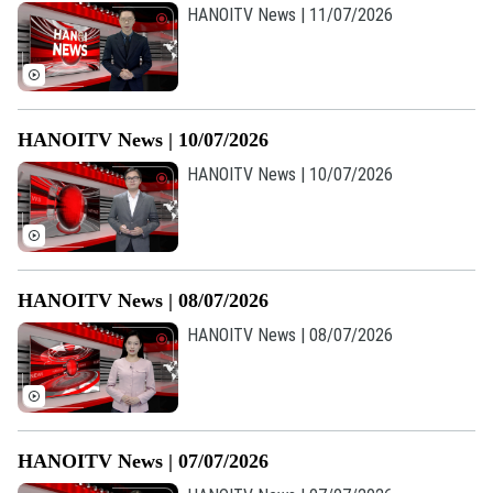
HANOITV News | 11/07/2026
HANOITV News | 10/07/2026
HANOITV News | 10/07/2026
HANOITV News | 08/07/2026
HANOITV News | 08/07/2026
HANOITV News | 07/07/2026