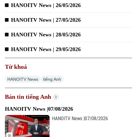
HANOITV News | 26/05/2026
Xu hướng
HANOITV News | 27/05/2026
HANOITV News | 28/05/2026
HANOITV News | 29/05/2026
Từ khoá
HANOITV News
tiếng Anh
Bản tin tiếng Anh
HANOITV News |07/08/2026
HANOITV News |07/08/2026