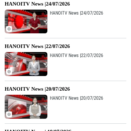
HANOITV News |24/07/2026
HANOITV News |24/07/2026
HANOITV News |22/07/2026
HANOITV News |22/07/2026
Theo dõi Hà Nội On
HANOITV News |20/07/2026
HANOITV News |20/07/2026