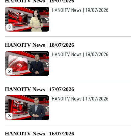
HANOITV News | 19/07/2026
HANOITV News | 19/07/2026
HANOITV News | 18/07/2026
HANOITV News | 18/07/2026
HANOITV News | 17/07/2026
HANOITV News | 17/07/2026
HANOITV News | 16/07/2026