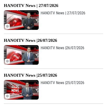
Âm nhạc
HANOITV News | 27/07/2026
HANOITV News | 27/07/2026
HANOITV News |26/07/2026
HANOITV News |26/07/2026
HANOITV News |25/07/2026
HANOITV News |25/07/2026