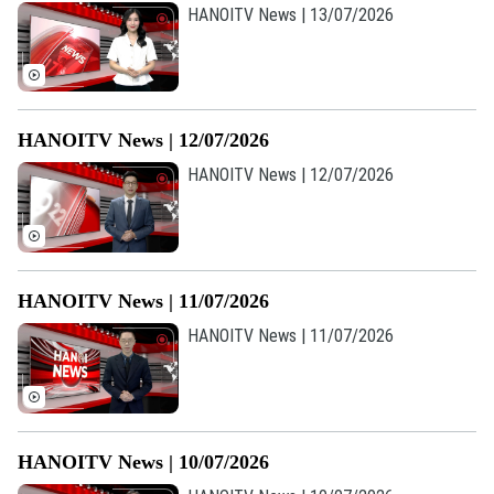
HANOITV News | 13/07/2026
HANOITV News | 12/07/2026
HANOITV News | 12/07/2026
HANOITV News | 11/07/2026
HANOITV News | 11/07/2026
HANOITV News | 10/07/2026