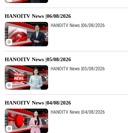
HANOITV News |06/08/2026
HANOITV News |06/08/2026
HANOITV News |05/08/2026
HANOITV News |05/08/2026
HANOITV News |04/08/2026
HANOITV News |04/08/2026