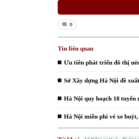
0
Tin liên quan
Ưu tiên phát triển đô thị n
Sở Xây dựng Hà Nội đề xuất 
Hà Nội quy hoạch 18 tuyến
Hà Nội miễn phí vé xe buýt,